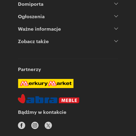
Domiporta
Ogłoszenia
Ważne informacje
Zobacz także
Partnerzy
Bądźmy w kontakcie