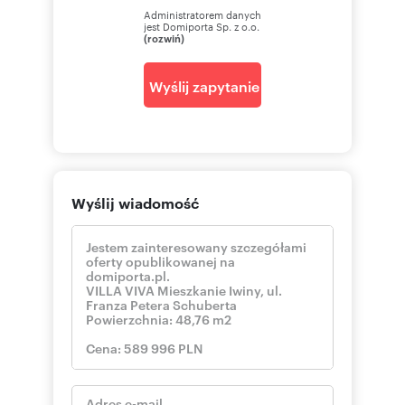
Administratorem danych
jest Domiporta Sp. z o.o.
(rozwiń)
Wyślij zapytanie
Wyślij wiadomość