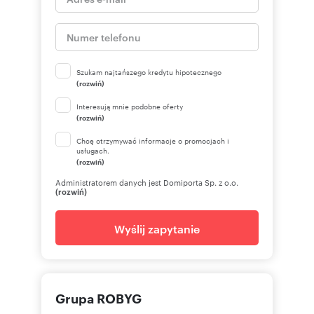
Szukam najtańszego kredytu hipotecznego
(rozwiń)
Interesują mnie podobne oferty
(rozwiń)
Chcę otrzymywać informacje o promocjach i
usługach.
(rozwiń)
Administratorem danych jest Domiporta Sp. z o.o.
(rozwiń)
Wyślij zapytanie
Grupa ROBYG