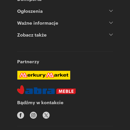
Ogłoszenia
Ważne informacje
Zobacz także
Partnerzy
Bądźmy w kontakcie