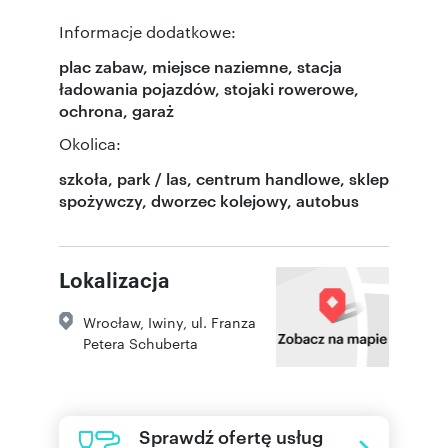
Informacje dodatkowe:
plac zabaw, miejsce naziemne, stacja
ładowania pojazdów, stojaki rowerowe,
ochrona, garaż
Okolica:
szkoła, park / las, centrum handlowe, sklep
spożywczy, dworzec kolejowy, autobus
Lokalizacja
Wrocław
,
Iwiny
,
ul. Franza
Petera Schuberta
Sprawdź ofertę usług