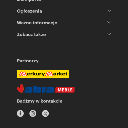
Ogłoszenia
Ważne informacje
Zobacz także
Partnerzy
Bądźmy w kontakcie