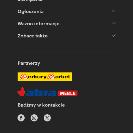
Ogłoszenia
Ważne informacje
Zobacz także
Partnerzy
Bądźmy w kontakcie