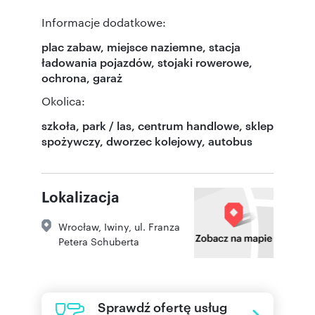
Informacje dodatkowe:
plac zabaw, miejsce naziemne, stacja
ładowania pojazdów, stojaki rowerowe,
ochrona, garaż
Okolica:
szkoła, park / las, centrum handlowe, sklep
spożywczy, dworzec kolejowy, autobus
Lokalizacja
Wrocław
,
Iwiny
,
ul. Franza
Petera Schuberta
Sprawdź ofertę usług