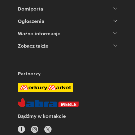
Domiporta
Ogłoszenia
Ważne informacje
Zobacz także
Partnerzy
Bądźmy w kontakcie