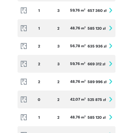
59,76 m
1
3
657 360 zł
2
48,76 m
1
2
585 120 zł
2
56,78 m
2
3
635 936 zł
2
59,76 m
2
3
669 312 zł
2
48,76 m
2
2
589 996 zł
2
42,07 m
0
2
525 875 zł
2
48,76 m
1
2
585 120 zł
2