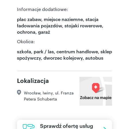
Informacje dodatkowe:
plac zabaw, miejsce naziemne, stacja
ładowania pojazdów, stojaki rowerowe,
ochrona, garaż
Okolica:
szkoła, park / las, centrum handlowe, sklep
spożywczy, dworzec kolejowy, autobus
Lokalizacja
Wrocław
,
Iwiny
,
ul. Franza
Petera Schuberta
Sprawdź ofertę usług