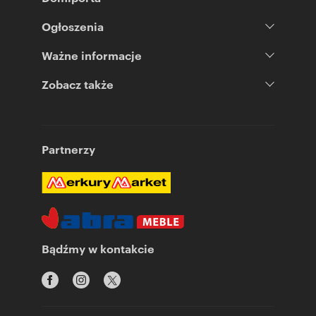
Ogłoszenia
Ważne informacje
Zobacz także
Partnerzy
Bądźmy w kontakcie