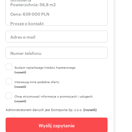
Szukam najtańszego kredytu hipotecznego
(rozwiń)
Interesują mnie podobne oferty
(rozwiń)
Chcę otrzymywać informacje o promocjach i usługach.
(rozwiń)
Administratorem danych jest Domiporta Sp. z o.o.
(rozwiń)
Wyślij zapytanie