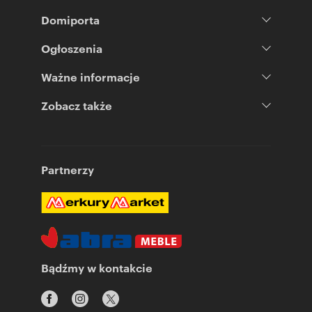
Domiporta
Ogłoszenia
Ważne informacje
Zobacz także
Partnerzy
Bądźmy w kontakcie