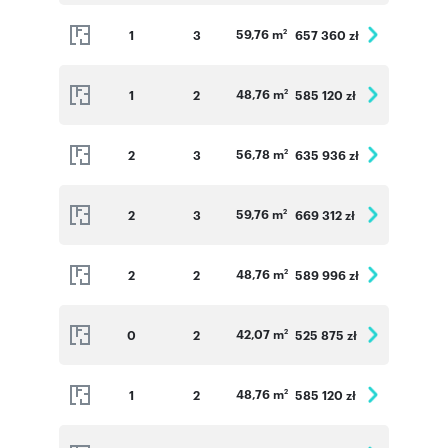
59,76 m
1
3
657 360 zł
2
48,76 m
1
2
585 120 zł
2
56,78 m
2
3
635 936 zł
2
59,76 m
2
3
669 312 zł
2
48,76 m
2
2
589 996 zł
2
42,07 m
0
2
525 875 zł
2
48,76 m
1
2
585 120 zł
2