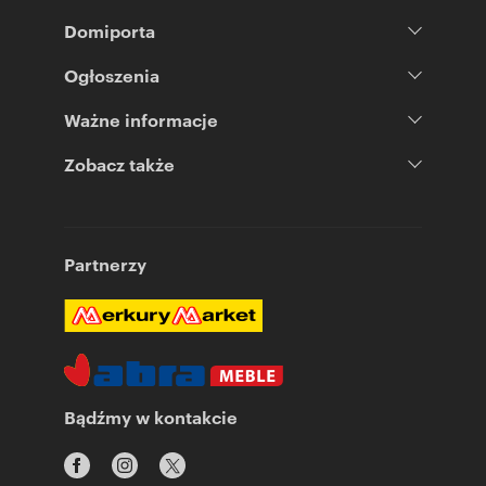
Domiporta
Ogłoszenia
Ważne informacje
Zobacz także
Partnerzy
Bądźmy w kontakcie