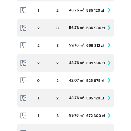
48,76 m
1
2
585 120 zł
2
56,78 m
2
3
635 936 zł
2
59,76 m
2
3
669 312 zł
2
48,76 m
2
2
589 996 zł
2
42,07 m
0
2
525 875 zł
2
48,76 m
1
2
585 120 zł
2
59,76 m
1
3
672 300 zł
2