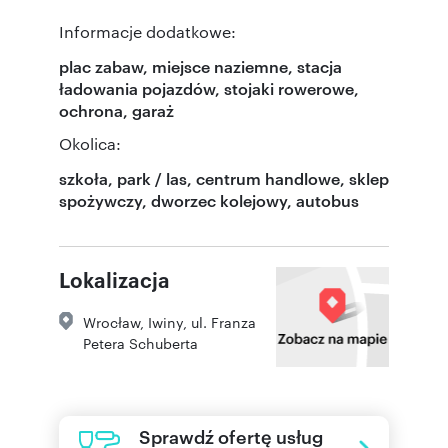
Informacje dodatkowe:
plac zabaw, miejsce naziemne, stacja
ładowania pojazdów, stojaki rowerowe,
ochrona, garaż
Okolica:
szkoła, park / las, centrum handlowe, sklep
spożywczy, dworzec kolejowy, autobus
Lokalizacja
Wrocław
,
Iwiny
,
ul. Franza
Petera Schuberta
Sprawdź ofertę usług