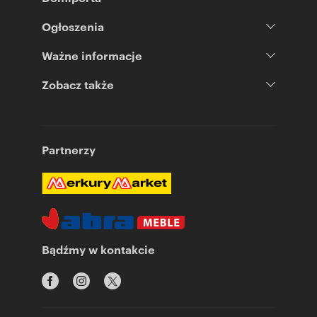
Ogłoszenia
Ważne informacje
Zobacz także
Partnerzy
Bądźmy w kontakcie