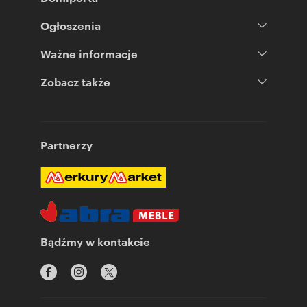
Ogłoszenia
Ważne informacje
Zobacz także
Partnerzy
Bądźmy w kontakcie