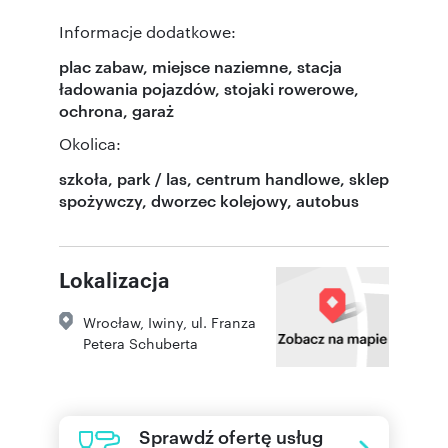
Informacje dodatkowe:
plac zabaw, miejsce naziemne, stacja
ładowania pojazdów, stojaki rowerowe,
ochrona, garaż
Okolica:
szkoła, park / las, centrum handlowe, sklep
spożywczy, dworzec kolejowy, autobus
Lokalizacja
Wrocław
,
Iwiny
,
ul. Franza
Petera Schuberta
Sprawdź ofertę usług