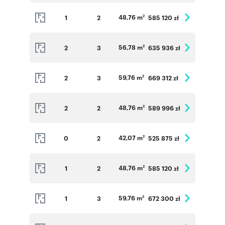
48,76 m
1
2
585 120 zł
2
56,78 m
2
3
635 936 zł
2
59,76 m
2
3
669 312 zł
2
48,76 m
2
2
589 996 zł
2
42,07 m
0
2
525 875 zł
2
48,76 m
1
2
585 120 zł
2
59,76 m
1
3
672 300 zł
2