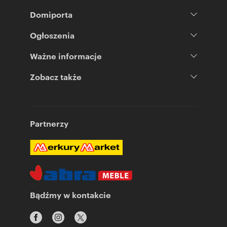
Domiporta
Ogłoszenia
Ważne informacje
Zobacz także
Partnerzy
Bądźmy w kontakcie