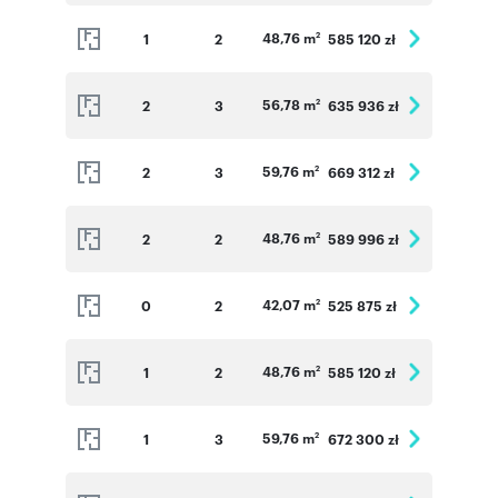
48,76 m
1
2
585 120 zł
2
56,78 m
2
3
635 936 zł
2
59,76 m
2
3
669 312 zł
2
48,76 m
2
2
589 996 zł
2
42,07 m
0
2
525 875 zł
2
48,76 m
1
2
585 120 zł
2
59,76 m
1
3
672 300 zł
2