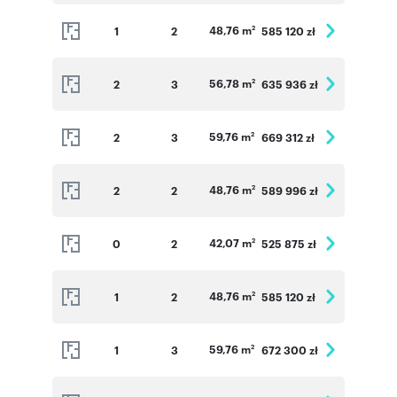
48,76 m
1
2
585 120 zł
2
56,78 m
2
3
635 936 zł
2
59,76 m
2
3
669 312 zł
2
48,76 m
2
2
589 996 zł
2
42,07 m
0
2
525 875 zł
2
48,76 m
1
2
585 120 zł
2
59,76 m
1
3
672 300 zł
2