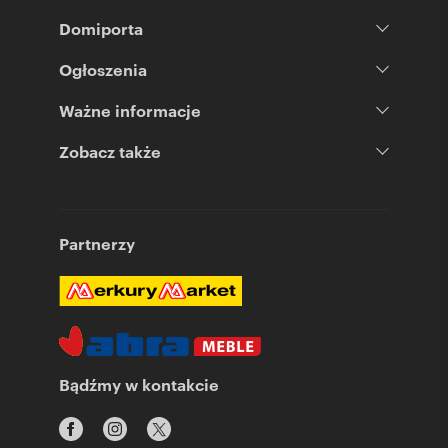
Domiporta
Ogłoszenia
Ważne informacje
Zobacz także
Partnerzy
Bądźmy w kontakcie