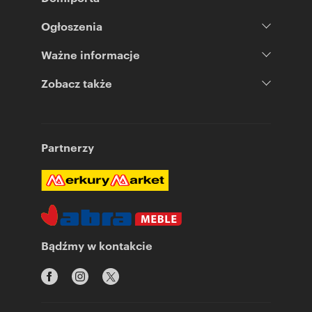
Ogłoszenia
Ważne informacje
Zobacz także
Partnerzy
Bądźmy w kontakcie