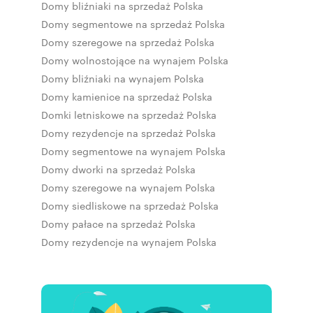
Domy bliźniaki na sprzedaż Polska
Domy segmentowe na sprzedaż Polska
Domy szeregowe na sprzedaż Polska
Domy wolnostojące na wynajem Polska
Domy bliźniaki na wynajem Polska
Domy kamienice na sprzedaż Polska
Domki letniskowe na sprzedaż Polska
Domy rezydencje na sprzedaż Polska
Domy segmentowe na wynajem Polska
Domy dworki na sprzedaż Polska
Domy szeregowe na wynajem Polska
Domy siedliskowe na sprzedaż Polska
Domy pałace na sprzedaż Polska
Domy rezydencje na wynajem Polska