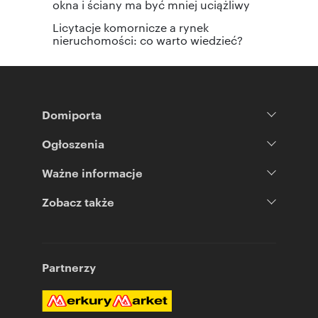
okna i ściany ma być mniej uciążliwy
Licytacje komornicze a rynek
nieruchomości: co warto wiedzieć?
Domiporta
Ogłoszenia
Ważne informacje
Zobacz także
Partnerzy