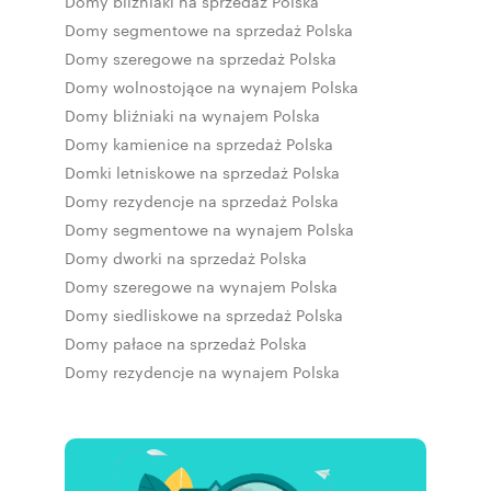
Domy bliźniaki na sprzedaż Polska
Domy segmentowe na sprzedaż Polska
Domy szeregowe na sprzedaż Polska
Domy wolnostojące na wynajem Polska
Domy bliźniaki na wynajem Polska
Domy kamienice na sprzedaż Polska
Domki letniskowe na sprzedaż Polska
Domy rezydencje na sprzedaż Polska
Domy segmentowe na wynajem Polska
Domy dworki na sprzedaż Polska
Domy szeregowe na wynajem Polska
Domy siedliskowe na sprzedaż Polska
Domy pałace na sprzedaż Polska
Domy rezydencje na wynajem Polska