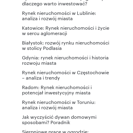
dlaczego warto inwestować?
Rynek nieruchomości w Lublinie:
analiza i rozwój miasta
Katowice: Rynek nieruchomości i życie
w sercu aglomeracji
Białystok: rozwój rynku nieruchomości
w stolicy Podlasia
Gdynia: rynek nieruchomości i historia
rozwoju miasta
Rynek nieruchomości w Częstochowie
– analiza i trendy
Radom: Rynek nieruchomości i
potencjał inwestycyjny miasta
Rynek nieruchomości w Toruniu:
analiza i rozwój miasta
Jak wyczyścić dywan domowymi
sposobami? Poradnik
Sierpniowe prace w ogrodzie: