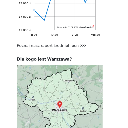
Poznaj nasz raport średnich cen >>>
Dla kogo jest Warszawa?