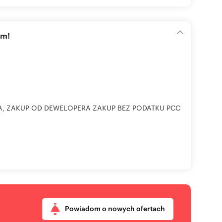
am!
A, ZAKUP OD DEWELOPERA ZAKUP BEZ PODATKU PCC
Powiadom o nowych ofertach