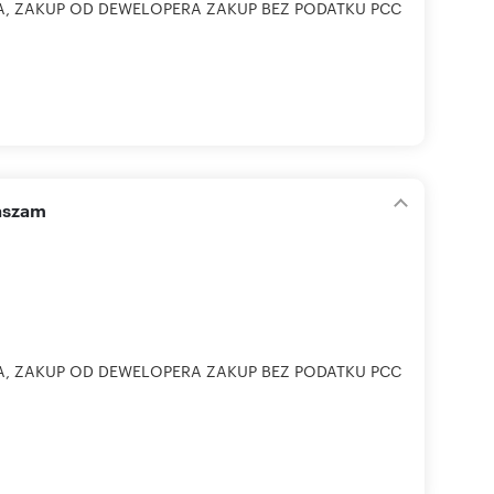
A, ZAKUP OD DEWELOPERA ZAKUP BEZ PODATKU PCC
aszam
A, ZAKUP OD DEWELOPERA ZAKUP BEZ PODATKU PCC