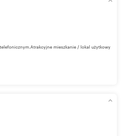
elefonicznym.Atrakcyjne mieszkanie / lokal użytkowy