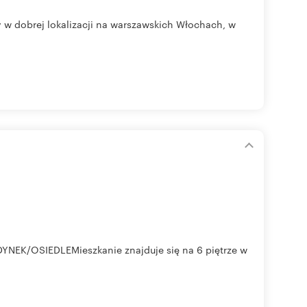
y w dobrej lokalizacji na warszawskich Włochach, w
YNEK/OSIEDLEMieszkanie znajduje się na 6 piętrze w