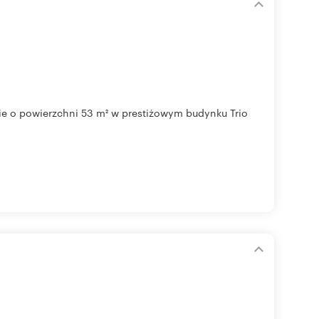
e o powierzchni 53 m² w prestiżowym budynku Trio