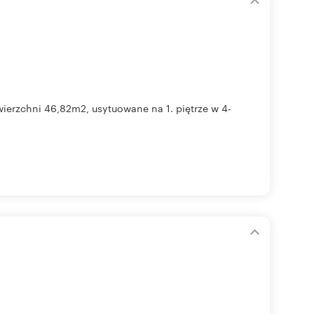
rzchni 46,82m2, usytuowane na 1. piętrze w 4-