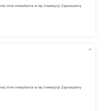
eż inne mieszkania w tej inwestycji Zapraszamy
eż inne mieszkania w tej inwestycji Zapraszamy