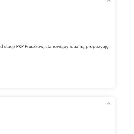
 stacji PKP Pruszków, stanowiący idealną propozycję