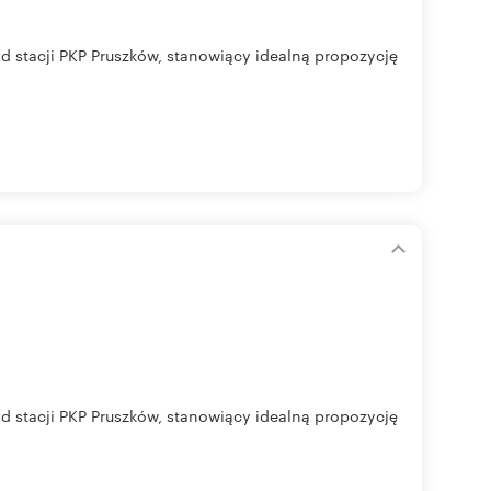
 stacji PKP Pruszków, stanowiący idealną propozycję
 stacji PKP Pruszków, stanowiący idealną propozycję