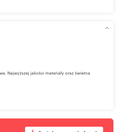
wa. Najwyższej jakości materiały oraz świetna