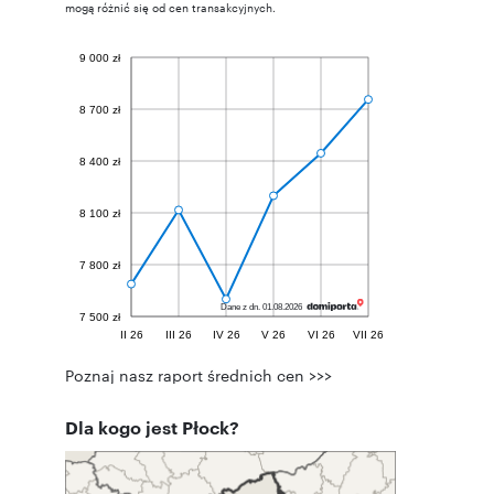
mogą różnić się od cen transakcyjnych.
Poznaj nasz raport średnich cen >>>
Dla kogo jest Płock?