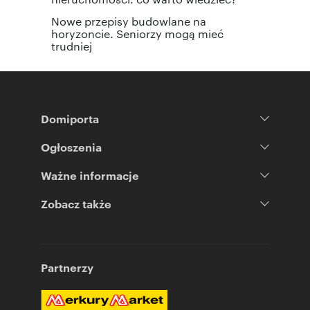
Nowe przepisy budowlane na
horyzoncie. Seniorzy mogą mieć
trudniej
Domiporta
Ogłoszenia
Ważne informacje
Zobacz także
Partnerzy