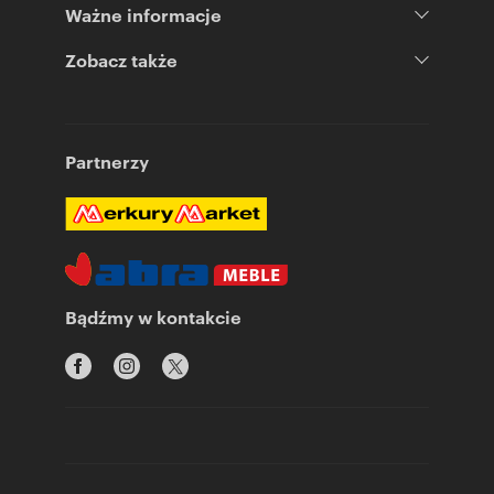
Ważne informacje
Zobacz także
Partnerzy
Bądźmy w kontakcie