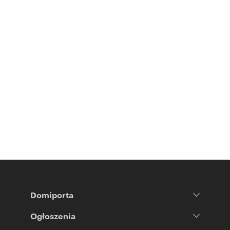
Domiporta
Ogłoszenia