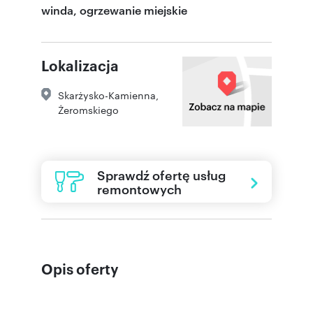
winda, ogrzewanie miejskie
Lokalizacja
Skarżysko-Kamienna
,
Żeromskiego
Sprawdź ofertę usług
remontowych
Opis oferty