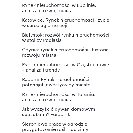
Rynek nieruchomości w Lublinie:
analiza i rozwój miasta
Katowice: Rynek nieruchomości i życie
w sercu aglomeracji
Białystok: rozwój rynku nieruchomości
w stolicy Podlasia
Gdynia: rynek nieruchomości i historia
rozwoju miasta
Rynek nieruchomości w Częstochowie
– analiza i trendy
Radom: Rynek nieruchomości i
potencjał inwestycyjny miasta
Rynek nieruchomości w Toruniu:
analiza i rozwój miasta
Jak wyczyścić dywan domowymi
sposobami? Poradnik
Sierpniowe prace w ogrodzie:
przygotowanie roślin do zimy