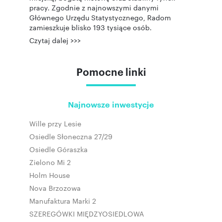
pracy. Zgodnie z najnowszymi danymi
Głównego Urzędu Statystycznego, Radom
zamieszkuje blisko 193 tysiące osób.
Czytaj dalej >>>
Pomocne linki
Najnowsze inwestycje
Wille przy Lesie
Osiedle Słoneczna 27/29
Osiedle Góraszka
Zielono Mi 2
Holm House
Nova Brzozowa
Manufaktura Marki 2
SZEREGÓWKI MIĘDZYOSIEDLOWA