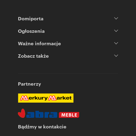
Domiporta
Ogłoszenia
Ważne informacje
Zobacz także
Partnerzy
Bądźmy w kontakcie