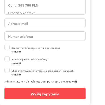
Szukam najtańszego kredytu hipotecznego
(rozwiń)
Interesują mnie podobne oferty
(rozwiń)
Chcę otrzymywać informacje o promocjach i usługach.
(rozwiń)
Administratorem danych jest Domiporta Sp. z o.o.
(rozwiń)
Wyślij zapytanie