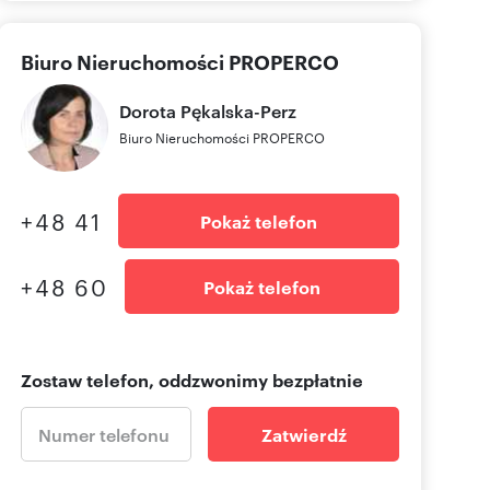
Biuro Nieruchomości PROPERCO
Dorota
Pękalska-Perz
Biuro Nieruchomości PROPERCO
+48 41
Pokaż telefon
+48 60
Pokaż telefon
Zostaw telefon, oddzwonimy bezpłatnie
Zatwierdź