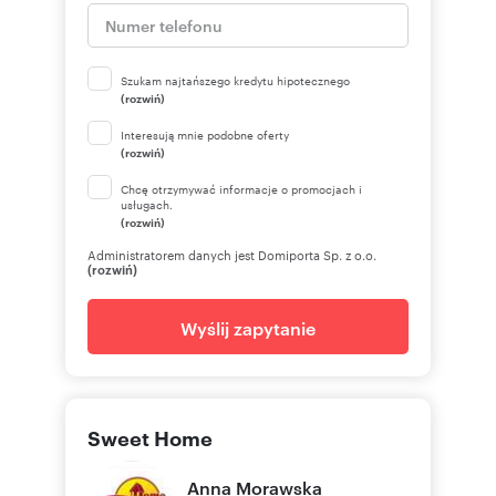
Szukam najtańszego kredytu hipotecznego
(rozwiń)
Interesują mnie podobne oferty
(rozwiń)
Chcę otrzymywać informacje o promocjach i
usługach.
(rozwiń)
Administratorem danych jest Domiporta Sp. z o.o.
(rozwiń)
Wyślij zapytanie
Sweet Home
Anna
Morawska