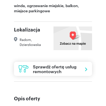
winda, ogrzewanie miejskie, balkon,
miejsce parkingowe
Lokalizacja
Radom
,
Dzierzkowska
Sprawdź ofertę usług
remontowych
Opis oferty