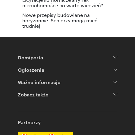
nieruchomości: co warto wiedzieć?
Nowe przepisy budowlane na
horyzoncie. Seniorzy mogą mieć
trudniej
Domiporta
Ogłoszenia
Ważne informacje
Zobacz także
Partnerzy