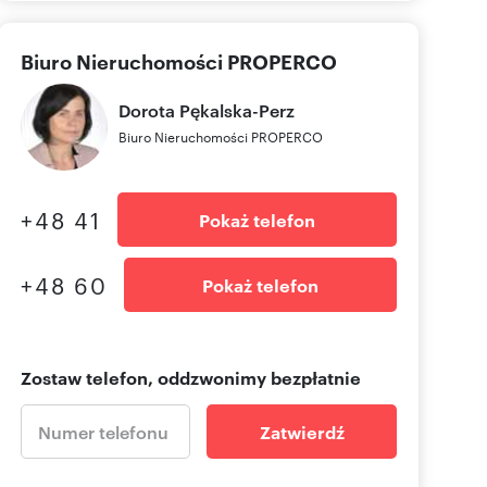
Biuro Nieruchomości PROPERCO
Dorota
Pękalska-Perz
Biuro Nieruchomości PROPERCO
+48 41
Pokaż telefon
+48 60
Pokaż telefon
Zostaw telefon, oddzwonimy bezpłatnie
Zatwierdź