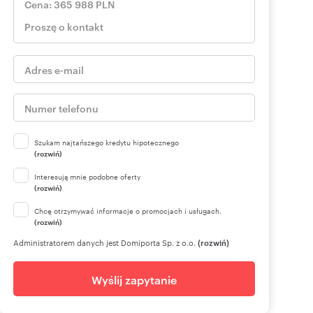
Szukam najtańszego kredytu hipotecznego
(rozwiń)
Interesują mnie podobne oferty
(rozwiń)
Chcę otrzymywać informacje o promocjach i usługach.
(rozwiń)
Administratorem danych jest Domiporta Sp. z o.o.
(rozwiń)
Wyślij zapytanie