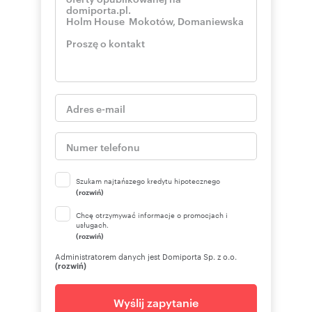
Szukam najtańszego kredytu hipotecznego
(rozwiń)
Chcę otrzymywać informacje o promocjach i
usługach.
(rozwiń)
Administratorem danych jest Domiporta Sp. z o.o.
(rozwiń)
Wyślij zapytanie