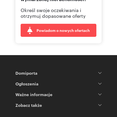
Określ swoje oczekiwania i
otrzymuj dopasowane oferty
Powiadom o nowych ofertach
Domiporta
Ogłoszenia
Ważne informacje
Zobacz także