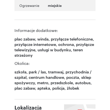
Ogrzewanie
miejskie
Informacje dodatkowe:
plac zabaw, winda, przyłącze telefoniczne,
przyłącze internetowe, ochrona, przyłącze
telewizyjne, usługi w budynku, teren
strzeżony
Okolica:
szkoła, park / las, tramwaj, przychodnia /
szpital, centrum handlowe, poczta, sklep
spożywczy, metro, przedszkole, autobus,
plac zabaw, apteka, policja, żłobek
Lokalizacja