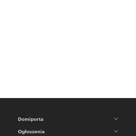
Domiporta
Ogłoszenia