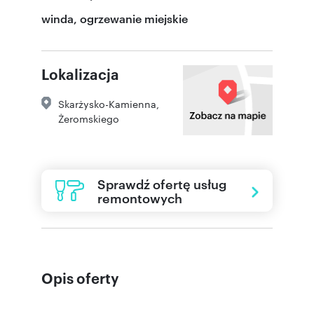
winda, ogrzewanie miejskie
Lokalizacja
Skarżysko-Kamienna
,
Żeromskiego
Sprawdź ofertę usług
remontowych
Opis oferty