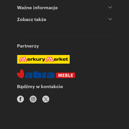
Ważne informacje
Zobacz także
Partnerzy
Bądźmy w kontakcie