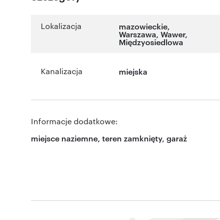
Lokalizacja
mazowieckie
,
Warszawa
,
Wawer
,
Międzyosiedlowa
Kanalizacja
miejska
Informacje dodatkowe:
miejsce naziemne, teren zamknięty, garaż