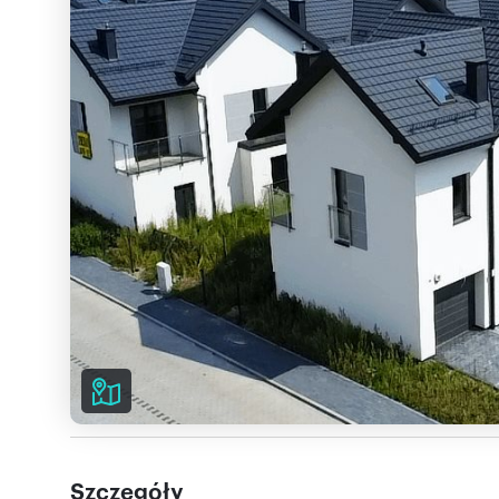
Szczegóły