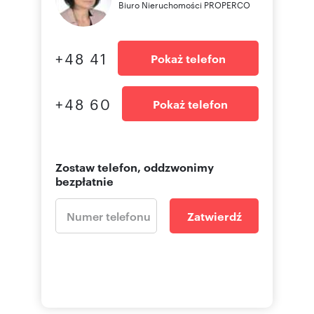
Biuro Nieruchomości PROPERCO
+48 41
Pokaż telefon
+48 60
Pokaż telefon
Zostaw telefon, oddzwonimy
bezpłatnie
Zatwierdź