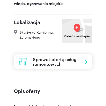
winda, ogrzewanie miejskie
Lokalizacja
Skarżysko-Kamienna
,
Żeromskiego
Sprawdź ofertę usług
remontowych
Opis oferty