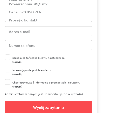
Szukam najtańszego kredytu hipotecznego
(rozwiń)
Interesują mnie podobne oferty
(rozwiń)
Chcę otrzymywać informacje o promocjach i usługach.
(rozwiń)
Administratorem danych jest Domiporta Sp. z o.o.
(rozwiń)
Wyślij zapytanie