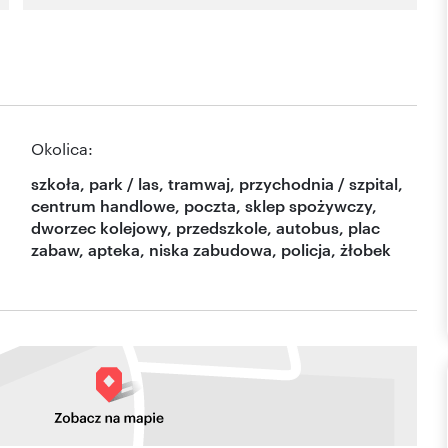
Okolica:
szkoła, park / las, tramwaj, przychodnia / szpital,
centrum handlowe, poczta, sklep spożywczy,
dworzec kolejowy, przedszkole, autobus, plac
zabaw, apteka, niska zabudowa, policja, żłobek