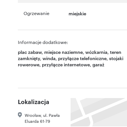
Ogrzewanie
miejskie
Informacje dodatkowe:
plac zabaw, miejsce naziemne, wózkarnia, teren
zamknięty, winda, przyłącze telefoniczne, stojaki
rowerowe, przyłącze internetowe, garaż
Lokalizacja
Wrocław
,
ul. Pawła
Eluarda 61-79