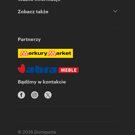
Zobacz także
Partnerzy
Bądźmy w kontakcie
© 2026 Domiporta