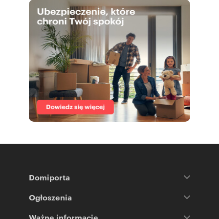
Domiporta
Ogłoszenia
Ważne informacje