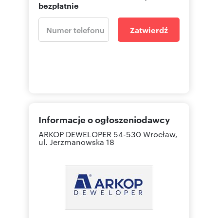
bezpłatnie
Zatwierdź
Informacje o ogłoszeniodawcy
ARKOP DEWELOPER
54-530 Wrocław,
ul. Jerzmanowska 18