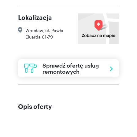
Lokalizacja
Wrocław
,
ul. Pawła
Eluarda 61-79
Sprawdź ofertę usług
remontowych
Opis oferty