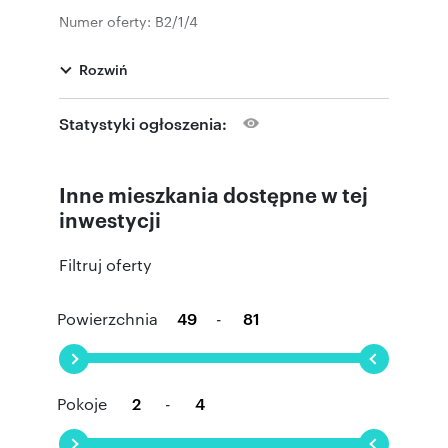
Numer oferty: B2/1/4
Rozwiń
Statystyki ogłoszenia:
Inne mieszkania dostępne w tej
inwestycji
Filtruj oferty
Powierzchnia
-
Pokoje
-