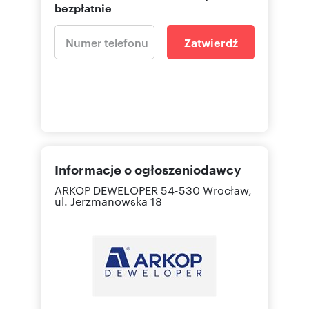
bezpłatnie
Zatwierdź
Informacje o ogłoszeniodawcy
ARKOP DEWELOPER
54-530 Wrocław,
ul. Jerzmanowska 18