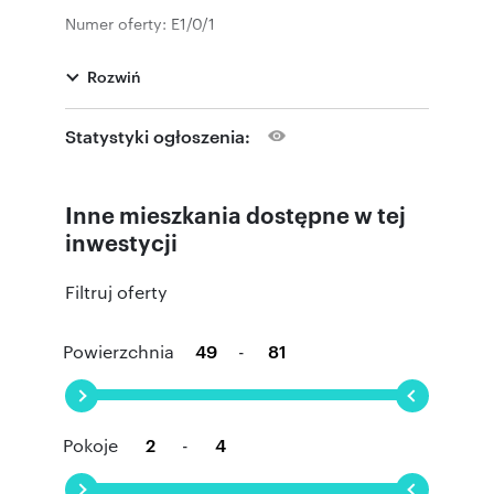
Numer oferty: E1/0/1
Rozwiń
Statystyki ogłoszenia:
Inne mieszkania dostępne w tej
inwestycji
Filtruj oferty
Powierzchnia
-
Pokoje
-