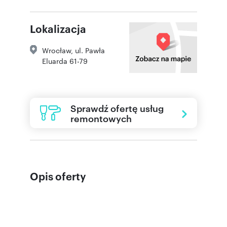
Lokalizacja
Wrocław
,
ul. Pawła
Eluarda 61-79
Sprawdź ofertę usług
remontowych
Opis oferty