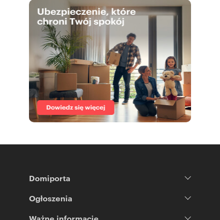
Domiporta
Ogłoszenia
Ważne informacje