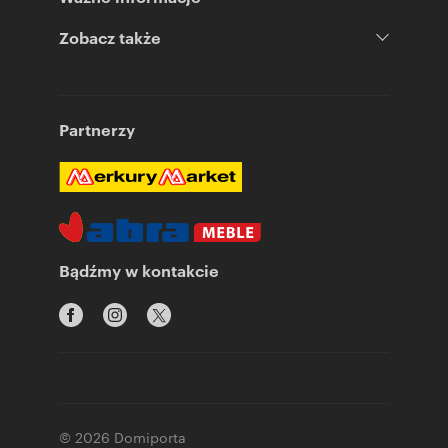
Zobacz także
Partnerzy
Bądźmy w kontakcie
© 2026 Domiporta