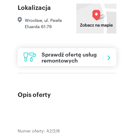
Lokalizacja
Wrocław
,
ul. Pawła
Eluarda 61-79
Sprawdź ofertę usług
remontowych
Opis oferty
Numer oferty: A2/2/8