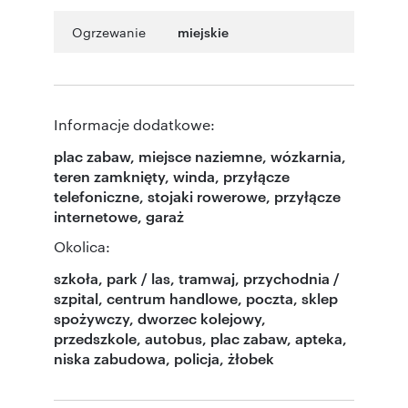
Ogrzewanie
miejskie
Informacje dodatkowe:
plac zabaw, miejsce naziemne, wózkarnia,
teren zamknięty, winda, przyłącze
telefoniczne, stojaki rowerowe, przyłącze
internetowe, garaż
Okolica:
szkoła, park / las, tramwaj, przychodnia /
szpital, centrum handlowe, poczta, sklep
spożywczy, dworzec kolejowy,
przedszkole, autobus, plac zabaw, apteka,
niska zabudowa, policja, żłobek