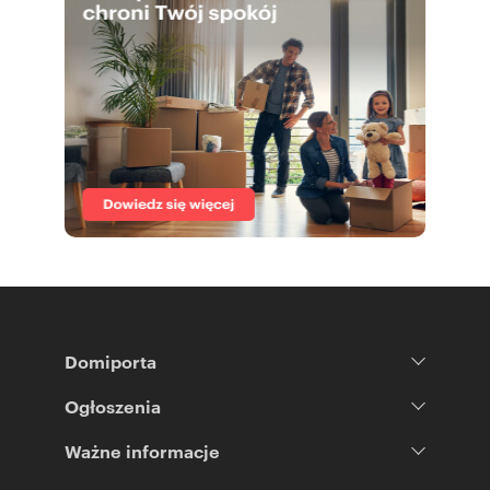
Domiporta
Ogłoszenia
Ważne informacje