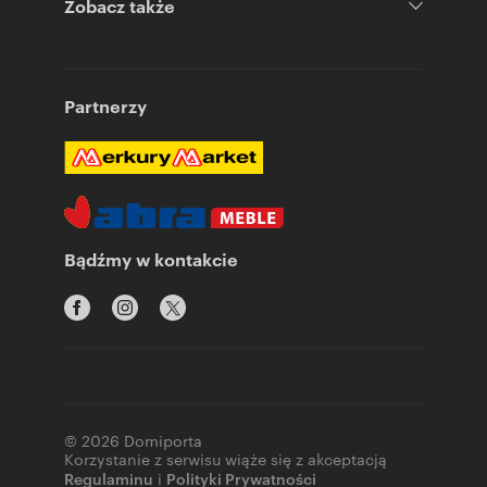
Zobacz także
Partnerzy
Bądźmy w kontakcie
© 2026 Domiporta
Korzystanie z serwisu wiąże się z akceptacją
Regulaminu
i
Polityki Prywatności