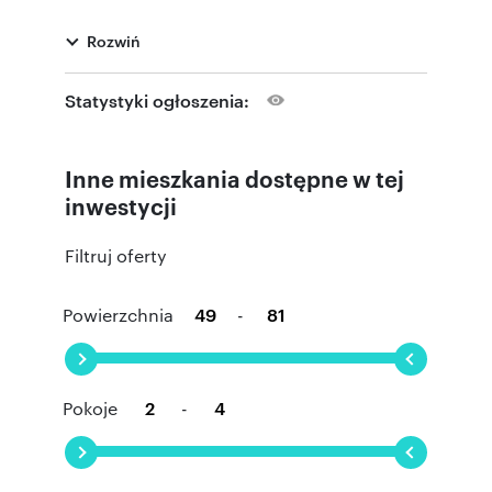
Rozwiń
Statystyki ogłoszenia:
Inne mieszkania dostępne w tej
inwestycji
Filtruj oferty
Powierzchnia
-
Pokoje
-