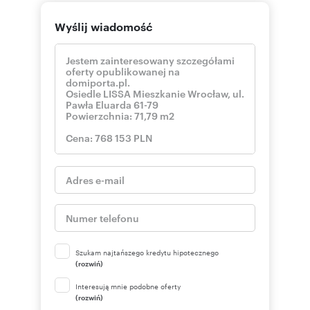
Wyślij wiadomość
Szukam najtańszego kredytu hipotecznego
(rozwiń)
Interesują mnie podobne oferty
(rozwiń)