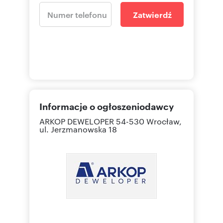
Zatwierdź
Informacje o ogłoszeniodawcy
ARKOP DEWELOPER
54-530 Wrocław,
ul. Jerzmanowska 18