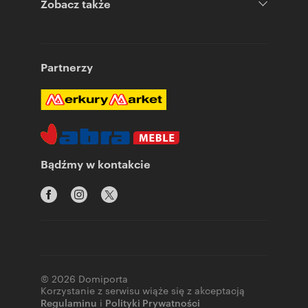
Zobacz także
Partnerzy
Bądźmy w kontakcie
© 2026 Domiporta
Korzystanie z serwisu wiąże się z akceptacją
Regulaminu
i
Polityki Prywatności