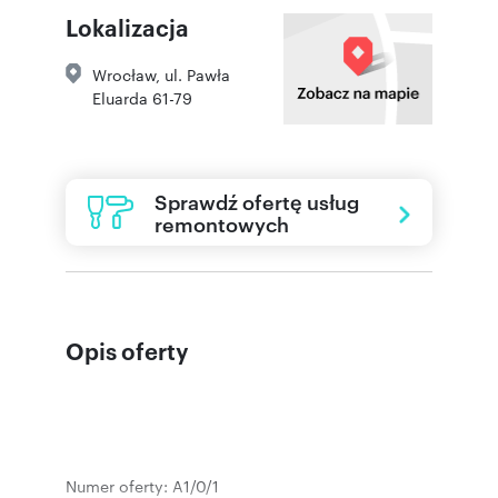
Lokalizacja
Wrocław
,
ul. Pawła
Eluarda 61-79
Sprawdź ofertę usług
remontowych
Opis oferty
Numer oferty: A1/0/1