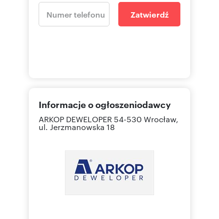
Zatwierdź
Informacje o ogłoszeniodawcy
ARKOP DEWELOPER
54-530 Wrocław,
ul. Jerzmanowska 18