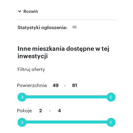
Rozwiń
Statystyki ogłoszenia:
Inne mieszkania dostępne w tej
inwestycji
Filtruj oferty
Powierzchnia
-
Pokoje
-