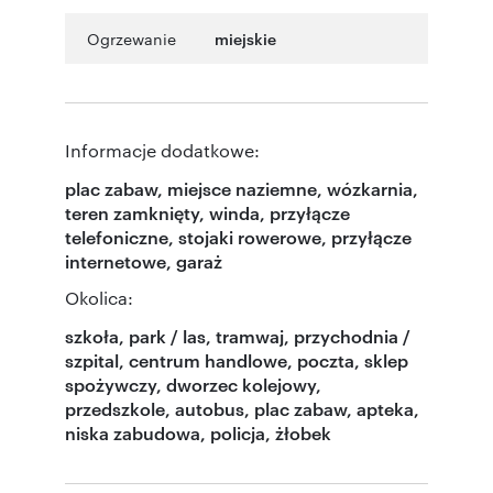
Ogrzewanie
miejskie
Informacje dodatkowe:
plac zabaw, miejsce naziemne, wózkarnia,
teren zamknięty, winda, przyłącze
telefoniczne, stojaki rowerowe, przyłącze
internetowe, garaż
Okolica:
szkoła, park / las, tramwaj, przychodnia /
szpital, centrum handlowe, poczta, sklep
spożywczy, dworzec kolejowy,
przedszkole, autobus, plac zabaw, apteka,
niska zabudowa, policja, żłobek