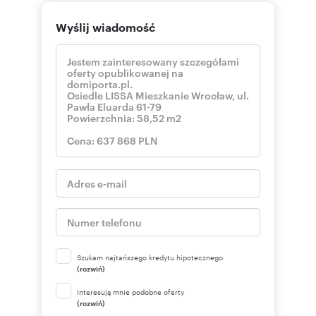
Wyślij wiadomość
Szukam najtańszego kredytu hipotecznego
(rozwiń)
Interesują mnie podobne oferty
(rozwiń)