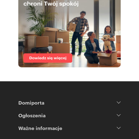
Domiporta
Ogłoszenia
Ważne informacje