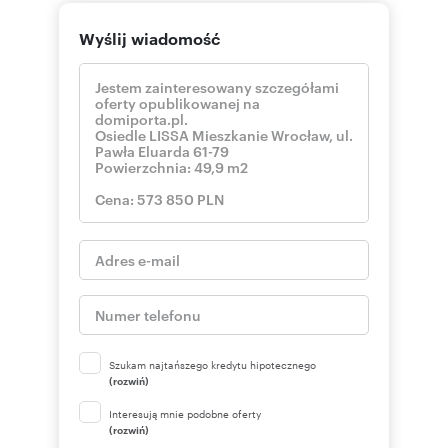
Wyślij wiadomość
Szukam najtańszego kredytu hipotecznego
(rozwiń)
Interesują mnie podobne oferty
(rozwiń)