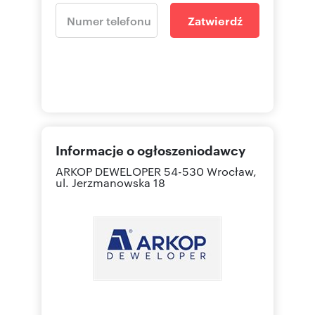
Zatwierdź
Informacje o ogłoszeniodawcy
ARKOP DEWELOPER
54-530 Wrocław,
ul. Jerzmanowska 18