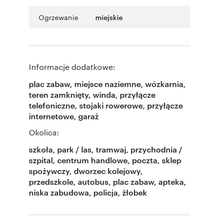
Ogrzewanie
miejskie
Informacje dodatkowe:
plac zabaw, miejsce naziemne, wózkarnia,
teren zamknięty, winda, przyłącze
telefoniczne, stojaki rowerowe, przyłącze
internetowe, garaż
Okolica:
szkoła, park / las, tramwaj, przychodnia /
szpital, centrum handlowe, poczta, sklep
spożywczy, dworzec kolejowy,
przedszkole, autobus, plac zabaw, apteka,
niska zabudowa, policja, żłobek