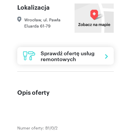
Lokalizacja
Wrocław
,
ul. Pawła
Eluarda 61-79
Sprawdź ofertę usług
remontowych
Opis oferty
Numer oferty: B1/0/2