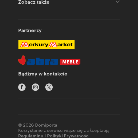
Zobacz także
Partnerzy
Bądźmy w kontakcie
© 2026 Domiporta
Korzystanie z serwisu wiąże się z akceptacją
Regulaminu
i
Polityki Prywatności