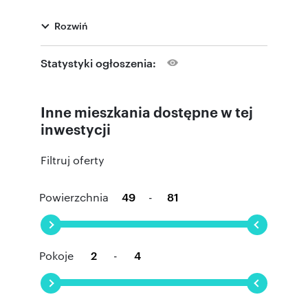
Rozwiń
Statystyki ogłoszenia:
Inne mieszkania dostępne w tej
inwestycji
Filtruj oferty
Powierzchnia
-
Pokoje
-