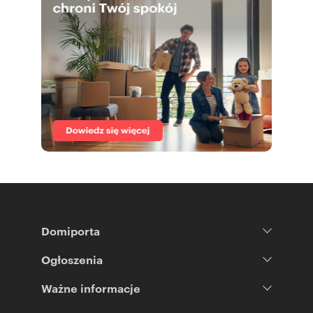
Domiporta
Ogłoszenia
Ważne informacje