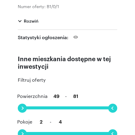
Numer oferty: B1/0/1
Rozwiń
Statystyki ogłoszenia:
Inne mieszkania dostępne w tej
inwestycji
Filtruj oferty
Powierzchnia
-
Pokoje
-