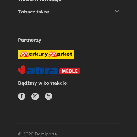
Zobacz także
Partnerzy
Bądźmy w kontakcie
© 2026 Domiporta