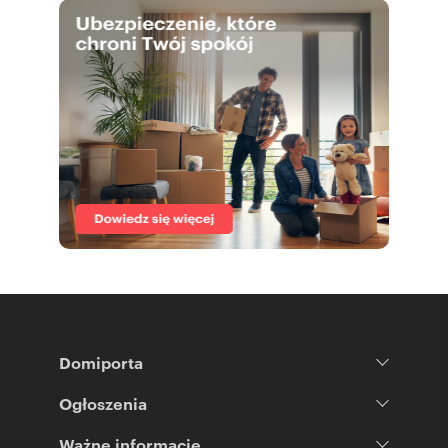
Domiporta
Ogłoszenia
Ważne informacje