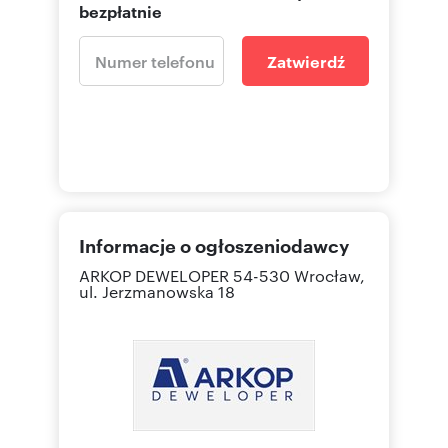
bezpłatnie
Zatwierdź
Informacje o ogłoszeniodawcy
ARKOP DEWELOPER
54-530 Wrocław,
ul. Jerzmanowska 18