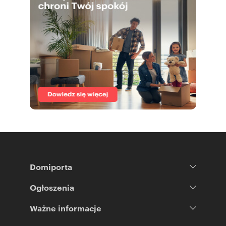
Domiporta
Ogłoszenia
Ważne informacje