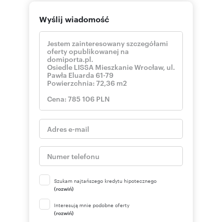
Wyślij wiadomość
Szukam najtańszego kredytu hipotecznego
(rozwiń)
Interesują mnie podobne oferty
(rozwiń)