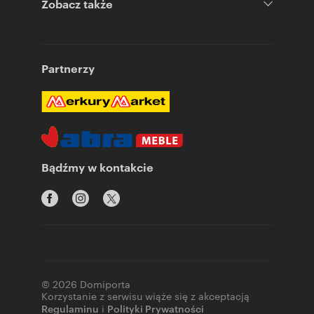
Zobacz także
Partnerzy
Bądźmy w kontakcie
© 2026 Domiporta
Korzystanie z serwisu wiąże się z akceptacją
Regulaminu
i
Polityki Prywatności