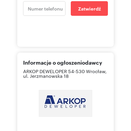
Zatwierdź
Informacje o ogłoszeniodawcy
ARKOP DEWELOPER
54-530 Wrocław,
ul. Jerzmanowska 18