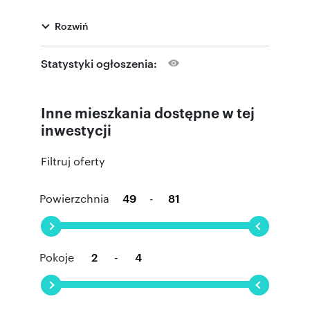
Rozwiń
Statystyki ogłoszenia:
Inne mieszkania dostępne w tej
inwestycji
Filtruj oferty
Powierzchnia
-
Pokoje
-