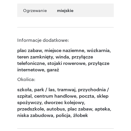
Ogrzewanie
miejskie
Informacje dodatkowe:
plac zabaw, miejsce naziemne, wózkarnia,
teren zamknięty, winda, przyłącze
telefoniczne, stojaki rowerowe, przyłącze
internetowe, garaż
Okolica:
szkoła, park / las, tramwaj, przychodnia /
szpital, centrum handlowe, poczta, sklep
spożywczy, dworzec kolejowy,
przedszkole, autobus, plac zabaw, apteka,
niska zabudowa, policja, żłobek