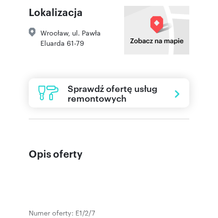
Lokalizacja
Wrocław
,
ul. Pawła
Eluarda 61-79
Sprawdź ofertę usług
remontowych
Opis oferty
Numer oferty: E1/2/7