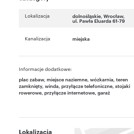
Lokalizacja
dolnośląskie
,
Wrocław
,
ul. Pawła Eluarda 61-79
Kanalizacja
miejska
Informacje dodatkowe:
plac zabaw, miejsce naziemne, wózkarnia, teren
zamknięty, winda, przyłącze telefoniczne, stojaki
rowerowe, przyłącze internetowe, garaż
Lokalizacja