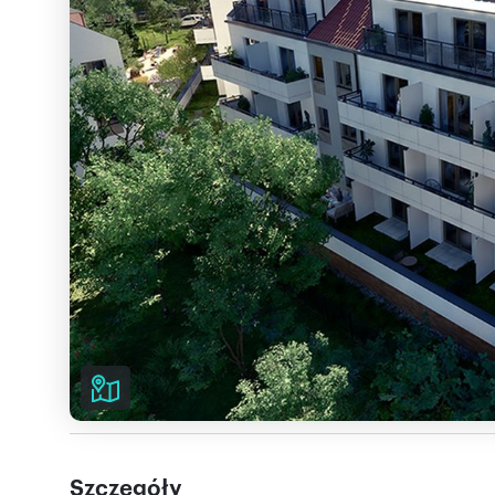
Szczegóły