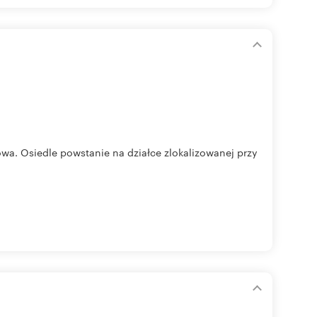
a. Osiedle powstanie na działce zlokalizowanej przy