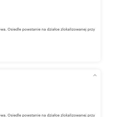
a. Osiedle powstanie na działce zlokalizowanej przy
a. Osiedle powstanie na działce zlokalizowanej przy