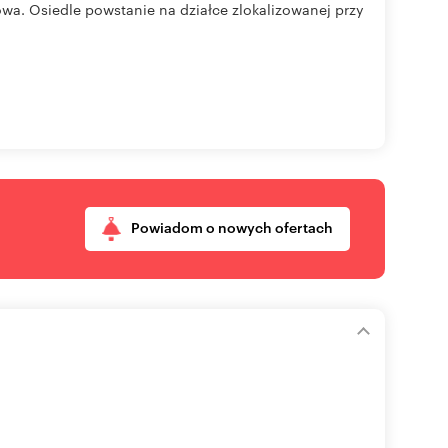
a. Osiedle powstanie na działce zlokalizowanej przy
Powiadom o nowych ofertach