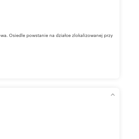
a. Osiedle powstanie na działce zlokalizowanej przy