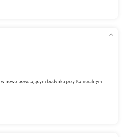
go w nowo powstającym budynku przy Kameralnym