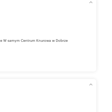
rze W samym Centrum Knurowa w Dobrze