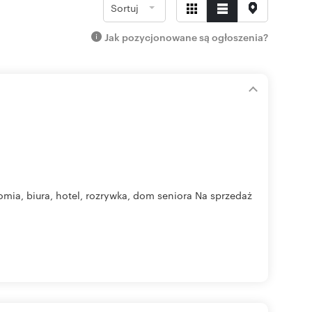
Sortuj
Jak pozycjonowane są ogłoszenia?
a, biura, hotel, rozrywka, dom seniora Na sprzedaż