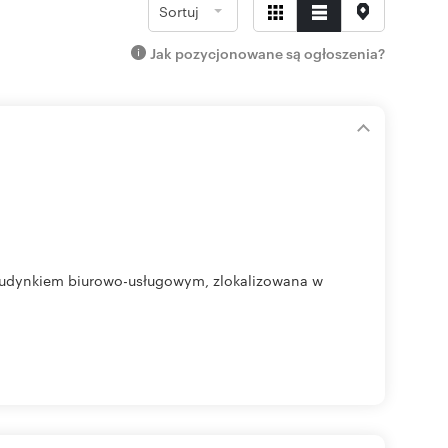
Sortuj
Jak pozycjonowane są ogłoszenia?
udynkiem biurowo-usługowym, zlokalizowana w