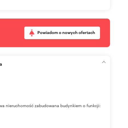
Powiadom o nowych ofertach
a
 nieruchomość zabudowana budynkiem o funkcji: