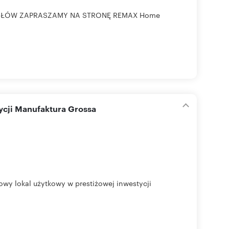
GÓŁÓW ZAPRASZAMY NA STRONĘ REMAX Home
ycji Manufaktura Grossa
 lokal użytkowy w prestiżowej inwestycji