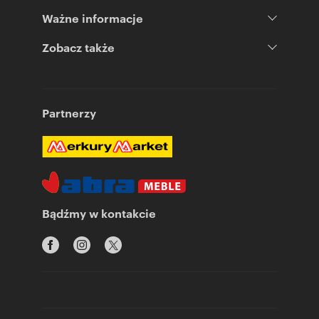
Ważne informacje
Zobacz także
Partnerzy
Bądźmy w kontakcie