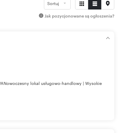
Sortuj
Jak pozycjonowane są ogłoszenia?
czesny lokal usługowo-handlowy | Wysokie