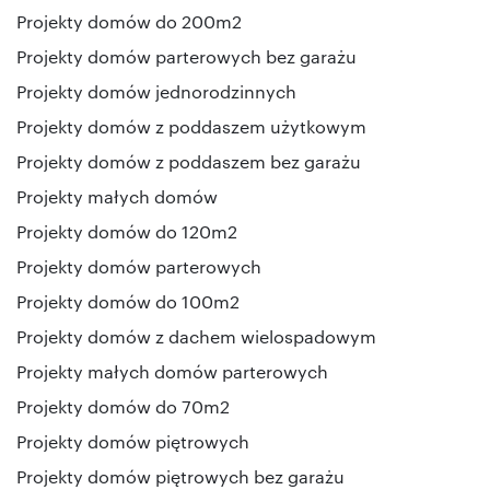
Projekty domów do 200m2
Projekty domów parterowych bez garażu
Projekty domów jednorodzinnych
Projekty domów z poddaszem użytkowym
Projekty domów z poddaszem bez garażu
Projekty małych domów
Projekty domów do 120m2
Projekty domów parterowych
Projekty domów do 100m2
Projekty domów z dachem wielospadowym
Projekty małych domów parterowych
Projekty domów do 70m2
Projekty domów piętrowych
Projekty domów piętrowych bez garażu