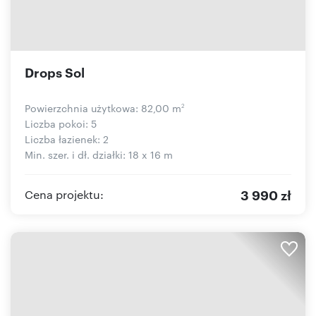
Drops Sol
Powierzchnia użytkowa: 82,00 m
2
Liczba pokoi: 5
Liczba łazienek: 2
Min. szer. i dł. działki: 18 x 16 m
3 990 zł
Cena projektu: