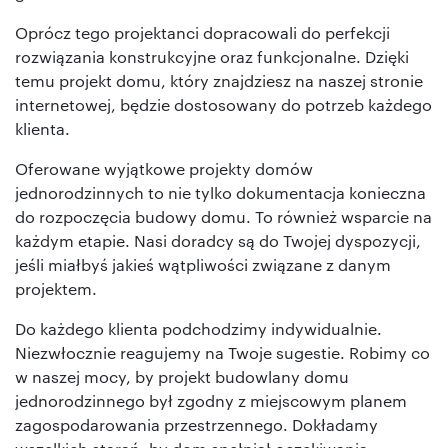
Oprócz tego projektanci dopracowali do perfekcji
rozwiązania konstrukcyjne oraz funkcjonalne. Dzięki
temu projekt domu, który znajdziesz na naszej stronie
internetowej, będzie dostosowany do potrzeb każdego
klienta.
Oferowane wyjątkowe projekty domów
jednorodzinnych to nie tylko dokumentacja konieczna
do rozpoczęcia budowy domu. To również wsparcie na
każdym etapie. Nasi doradcy są do Twojej dyspozycji,
jeśli miałbyś jakieś wątpliwości związane z danym
projektem.
Do każdego klienta podchodzimy indywidualnie.
Niezwłocznie reagujemy na Twoje sugestie. Robimy co
w naszej mocy, by projekt budowlany domu
jednorodzinnego był zgodny z miejscowym planem
zagospodarowania przestrzennego. Dokładamy