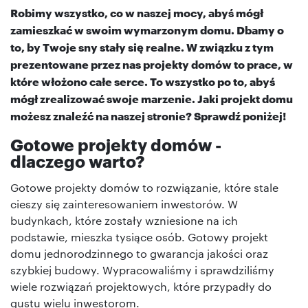
Robimy wszystko, co w naszej mocy, abyś mógł
zamieszkać w swoim wymarzonym domu. Dbamy o
to, by Twoje sny stały się realne. W związku z tym
prezentowane przez nas projekty domów to prace, w
które włożono całe serce. To wszystko po to, abyś
mógł zrealizować swoje marzenie. Jaki projekt domu
możesz znaleźć na naszej stronie? Sprawdź poniżej!
Gotowe projekty domów -
dlaczego warto?
Gotowe projekty domów to rozwiązanie, które stale
cieszy się zainteresowaniem inwestorów. W
budynkach, które zostały wzniesione na ich
podstawie, mieszka tysiące osób. Gotowy projekt
domu jednorodzinnego to gwarancja jakości oraz
szybkiej budowy. Wypracowaliśmy i sprawdziliśmy
wiele rozwiązań projektowych, które przypadły do
gustu wielu inwestorom.