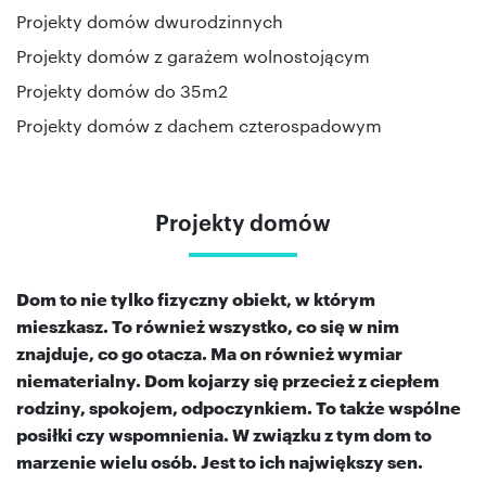
Projekty domów dwurodzinnych
Projekty domów z garażem wolnostojącym
Projekty domów do 35m2
Projekty domów z dachem czterospadowym
Projekty domów
Dom to nie tylko fizyczny obiekt, w którym
mieszkasz. To również wszystko, co się w nim
znajduje, co go otacza. Ma on również wymiar
niematerialny. Dom kojarzy się przecież z ciepłem
rodziny, spokojem, odpoczynkiem. To także wspólne
posiłki czy wspomnienia. W związku z tym dom to
marzenie wielu osób. Jest to ich największy sen.